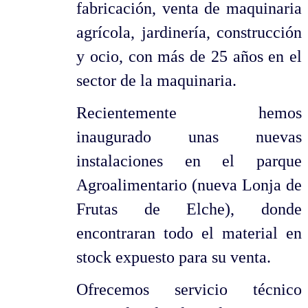
fabricación, venta de maquinaria
agrícola, jardinería, construcción
y ocio, con más de 25 años en el
sector de la maquinaria.
Recientemente hemos
inaugurado unas nuevas
instalaciones en el parque
Agroalimentario (nueva Lonja de
Frutas de Elche), donde
encontraran todo el material en
stock expuesto para su venta.
Ofrecemos servicio técnico