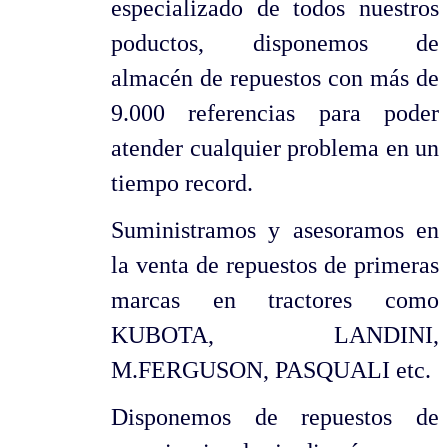
especializado de todos nuestros
poductos, disponemos de
almacén de repuestos con más de
9.000 referencias para poder
atender cualquier problema en un
tiempo record.
Suministramos y asesoramos en
la venta de repuestos de primeras
marcas en tractores como
KUBOTA, LANDINI,
M.FERGUSON, PASQUALI etc.
Disponemos de repuestos de